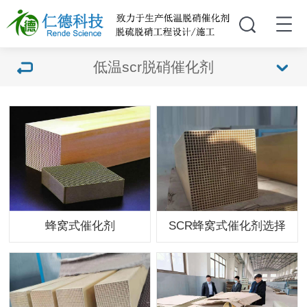
低温scr脱硝催化剂
蜂窝式催化剂
SCR蜂窝式催化剂选择