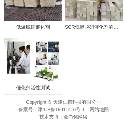
低温脱硝催化剂
SCR低温脱硝催化剂的技术措施
催化剂活性测试
Copyright © 天津仁德科技有限公司
备案号：
津ICP备19011416号-1
网站地图
技术支持：
金尚铭网络