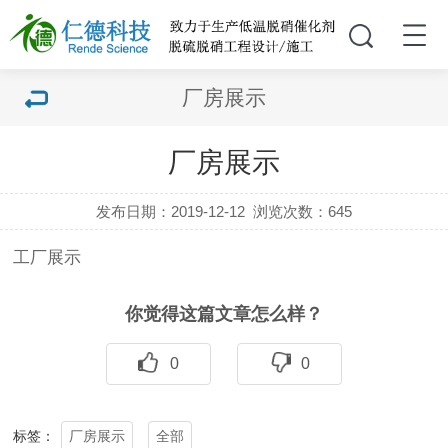
厂房展示
厂房展示
发布日期：2019-12-12
浏览次数：
645
工厂展示
你觉得这篇文章怎么样？
0
0
厂房展示
全部
标签：