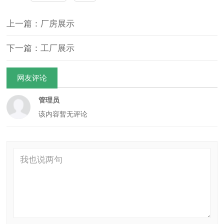
上一篇：厂房展示
下一篇：工厂展示
网友评论
管理员
该内容暂无评论