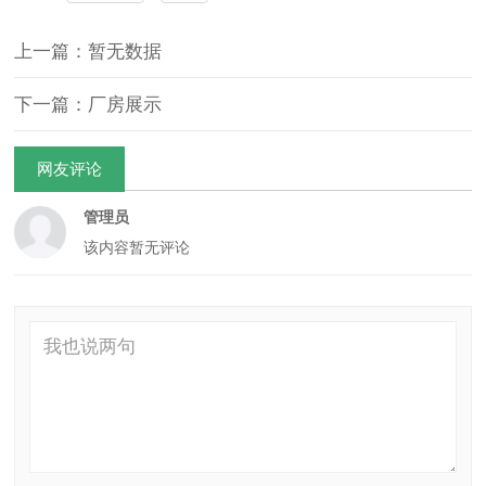
上一篇：暂无数据
下一篇：厂房展示
网友评论
管理员
该内容暂无评论